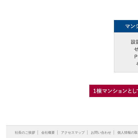
社長のご挨拶
会社概要
アクセスマップ
お問い合わせ
個人情報の取